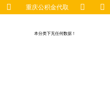



重庆公积金代取

网站首页
关于我们
业务范围
本分类下无任何数据！
重庆公积金代办
招聘信息
新闻资讯
联系我们