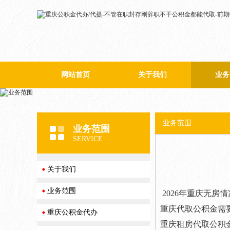
网站首页
关于我们
业务
公司简介
企业文化
业务范围
业务范围
荣誉资质
SERVICE
关于我们
业务范围
2026年重庆无
重庆代取公积金需
重庆公积金代办
重庆租房代取公积