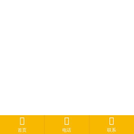



首页
电话
联系