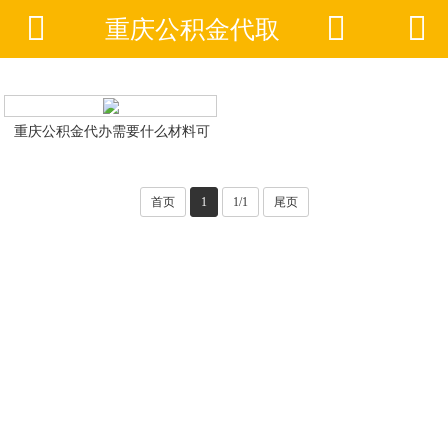



重庆公积金代取

网站首页
关于我们
业务范围
重庆公积金代办需要什么材料可
办？
重庆公积金代办
首页
1
1/1
尾页
招聘信息
新闻资讯
联系我们