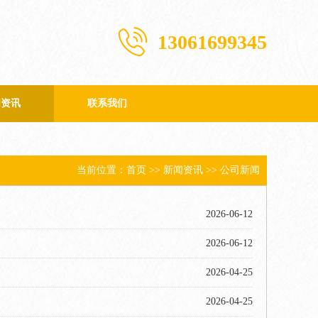
13061699345
闻资讯
联系我们
司新闻
业新闻
当前位置：
首页
>>
新闻资讯
>>
公司新闻
2026-06-12
2026-06-12
2026-04-25
2026-04-25