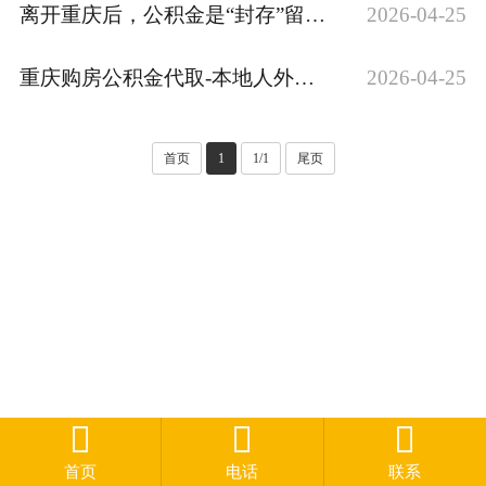
离开重庆后，公积金是“封存”留着，还是“销户提取”更省心？
2026-04-25
重庆购房公积金代取-本地人外地人都可拿钱！
2026-04-25
首页
1
1/1
尾页



首页
电话
联系