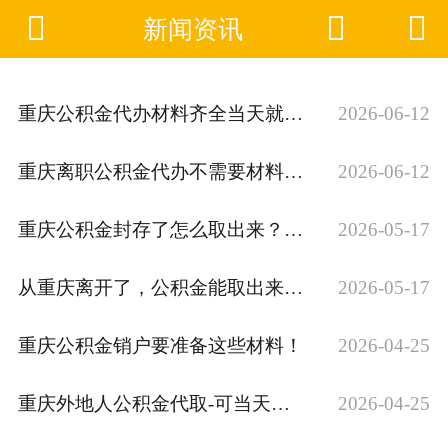



新闻资讯

网站首页
关于我们
重庆公积金代办材料齐全当天就能拿成功！
2026-06-12
业务范围
重庆离职公积金代办不需要材料也能拿到手！
2026-06-12
重庆公积金代办
重庆公积金封存了怎么取出来？费用多少啊？
2026-05-17
招聘信息
新闻资讯
从重庆离开了，公积金能取出来吗？那种当天就好做的！
2026-05-17
联系我们
重庆公积金销户要准备这些材料！
2026-04-25
重庆外地人公积金代取-可当天办理！
2026-04-25